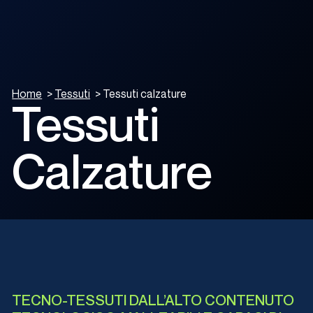
Home
>
Tessuti
>
Tessuti calzature
Tessuti
Calzature
TECNO-TESSUTI DALL’ALTO CONTENUTO