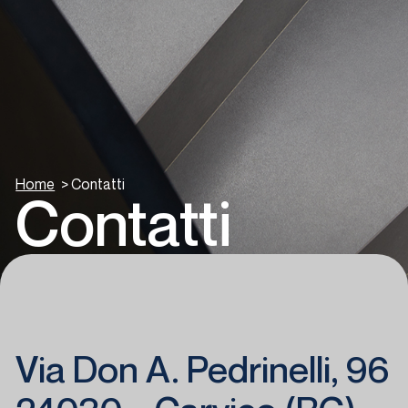
Home
>
Contatti
Contatti
Via Don A. Pedrinelli, 96